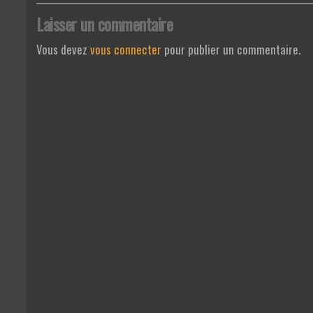
Laisser un commentaire
Vous devez
vous connecter
pour publier un commentaire.