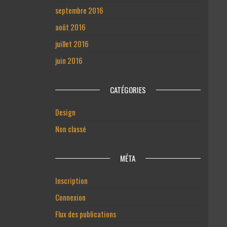
septembre 2016
août 2016
juillet 2016
juin 2016
CATÉGORIES
Design
Non classé
MÉTA
Inscription
Connexion
Flux des publications