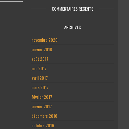
COMMENTAIRES RÉCENTS
ARCHIVES
novembre 2020
janvier 2018
août 2017
juin 2017
avril 2017
mars 2017
février 2017
janvier 2017
décembre 2016
octobre 2016